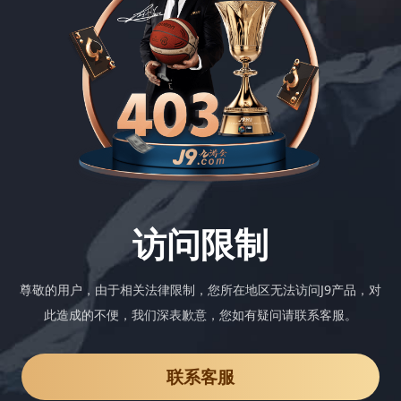
访问限制
尊敬的用户，由于相关法律限制，您所在地区无法访问J9产品，对
此造成的不便，我们深表歉意，您如有疑问请联系客服。
联系客服