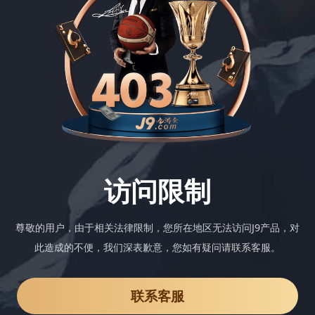
访问限制
尊敬的用户，由于相关法律限制，您所在地区无法访问J9产品，对
此造成的不便，我们深表歉意，您如有疑问请联系客服。
联系客服