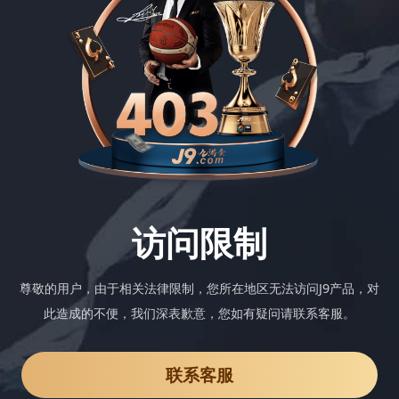
访问限制
尊敬的用户，由于相关法律限制，您所在地区无法访问J9产品，对
此造成的不便，我们深表歉意，您如有疑问请联系客服。
联系客服