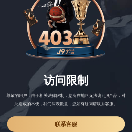
访问限制
尊敬的用户，由于相关法律限制，您所在地区无法访问J9产品，对
此造成的不便，我们深表歉意，您如有疑问请联系客服。
联系客服