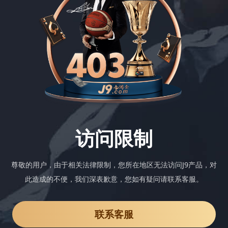
访问限制
尊敬的用户，由于相关法律限制，您所在地区无法访问J9产品，对
此造成的不便，我们深表歉意，您如有疑问请联系客服。
联系客服