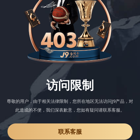
访问限制
尊敬的用户，由于相关法律限制，您所在地区无法访问J9产品，对
此造成的不便，我们深表歉意，您如有疑问请联系客服。
联系客服