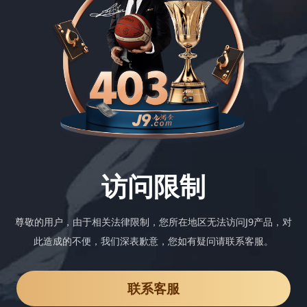
访问限制
尊敬的用户，由于相关法律限制，您所在地区无法访问J9产品，对
此造成的不便，我们深表歉意，您如有疑问请联系客服。
联系客服