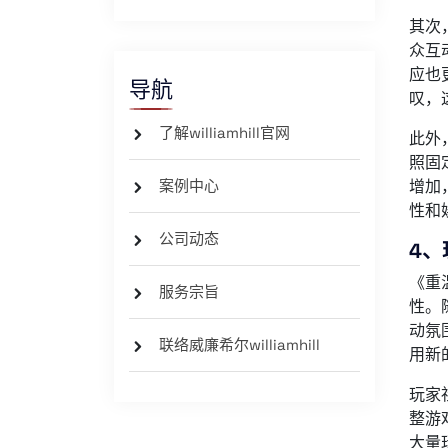
其次
众互
应也
导航
叹，
了解williamhill官网
此外
照固
案例中心
增加
性和
公司动态
4、
《重
服务宗旨
性。
动氛
联络威廉希尔williamhill
用新
玩家
整游
大量