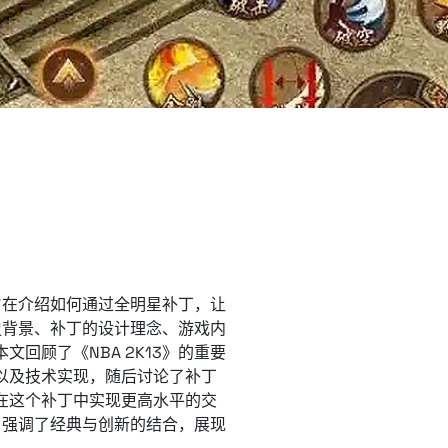
旨在介绍如何通过全明星补丁，让
历史背景、补丁的设计理念、游戏内
回顾了《NBA 2K13》的重要
以及技术实现，随后讨论了补丁
在这个补丁中实现更高水平的交
用，强调了经典与创新的结合，展现