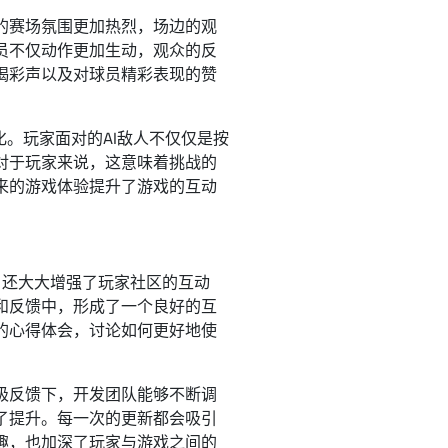
的赛场氛围更加热烈，场边的观
员不仅动作更加生动，观众的反
喝彩声以及对球员精彩表现的赞
化。玩家面对的AI敌人不仅仅是按
对于玩家来说，这意味着挑战的
来的游戏体验提升了游戏的互动
，还大大增强了玩家社区的互动
和反馈中，形成了一个良好的互
的心得体会，讨论如何更好地使
极反馈下，开发团队能够不断调
了提升。每一次的更新都会吸引
趣，也加深了玩家与游戏之间的