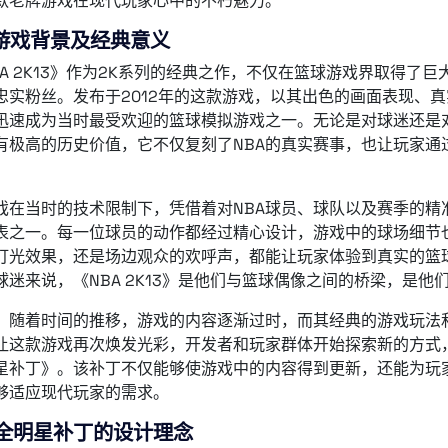
款老牌游戏在现代玩家心中的不朽魅力。
游戏背景及经典意义
BA 2K13》作为2K系列的经典之作，不仅在篮球游戏界取得了
忠实粉丝。发布于2012年的这款游戏，以其出色的画面表现、
迅速成为当时最受欢迎的篮球模拟游戏之一。无论是对球迷还是对游
有极高的历史价值，它不仅复刻了NBA的真实赛事，也让玩家通
戏在当时的技术限制下，凭借着对NBA球员、球队以及赛季的精
表之一。每一位球员的动作都经过精心设计，游戏中的球场细节
灯光效果，还是场边观众的欢呼声，都能让玩家体验到真实的篮
A球迷来说，《NBA 2K13》是他们与篮球偶像之间的桥梁，是
，随着时间的推移，游戏的内容逐渐过时，而其经典的游戏玩法
让这款游戏再次焕发光彩，开发者和玩家群体开始探索新的方式，其
星补丁》。该补丁不仅能够使游戏中的内容得到更新，还能为玩
够适应现代玩家的需求。
全明星补丁的设计理念