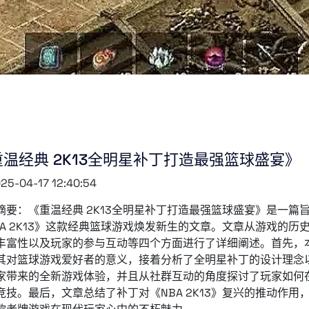
重温经典 2K13全明星补丁打造最强篮球盛宴》
25-04-17 12:40:54
摘要：《重温经典 2K13全明星补丁打造最强篮球盛宴》是一篇
BA 2K13》这款经典篮球游戏焕发新生的文章。文章从游戏的
丰富性以及玩家的参与互动等四个方面进行了详细阐述。首先，本文
其对篮球游戏爱好者的意义，接着分析了全明星补丁的设计理念
家带来的全新游戏体验，并且从社群互动的角度探讨了玩家如何
竞技。最后，文章总结了补丁对《NBA 2K13》复兴的推动作