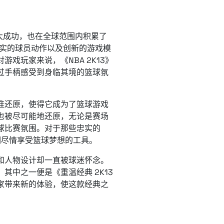
巨大成功，也在全球范围内积累了
真实的球员动作以及创新的游戏模
戏玩家来说，《NBA 2K13》
过手柄感受到身临其境的篮球氛
准还原，使得它成为了篮球游戏
也被尽可能地还原，无论是赛场
球比赛氛围。对于那些忠实的
他们尽情享受篮球梦想的工具。
和人物设计却一直被球迷怀念。
中之一便是《重温经典 2K13
家带来新的体验，使这款经典之