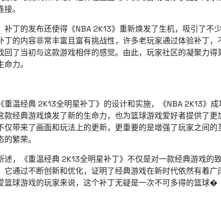
连接。
，补丁的发布还使得《NBA 2K13》重新焕发了生机，吸引了
补丁的内容非常丰富且富有挑战性，许多老玩家通过体验补丁，
找回了当初与这款游戏相伴的感觉。由此，玩家社区的凝聚力得
生命力。
：
《重温经典 2K13全明星补丁》的设计和实施，《NBA 2K13
这款经典游戏焕发了新的生命力，也为篮球游戏爱好者提供了更
不仅带来了画面和玩法上的更新，更重要的是增强了玩家之间的
态的繁荣。
所述，《重温经典 2K13全明星补丁》不仅是对一款经典游戏的
。它通过不断创新和优化，证明了经典游戏在新时代依然有着广
爱篮球游戏的玩家来说，这个补丁无疑是一次不可多得的篮球�