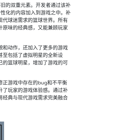
怀旧的双重元素。开发者通过该补
、个性化的内容加入到游戏之中。补
现代球迷需求的篮球世界。所有
汁原味的经典感，又能兼顾玩家
貌和动作，还加入了更多的游戏
甚至包括了虚拟明星的全新设
己的篮球明星，增加了游戏的可
正游戏中存在的bug和不平衡
升了玩家的游戏体验感。通过补
将经典与现代游戏需求完美融合