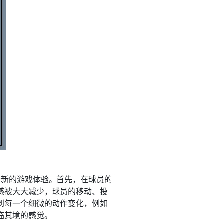
全新的游戏体验。首先，在球员的
感被大大减少，球员的移动、投
到每一个细微的动作变化，例如
临其境的感觉。