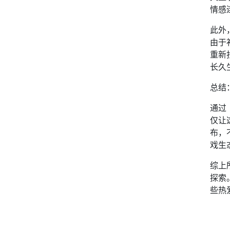
情感
此外
由于
重新
长久
总结
通过
仅让
布，
戏生
综上
探索
些热