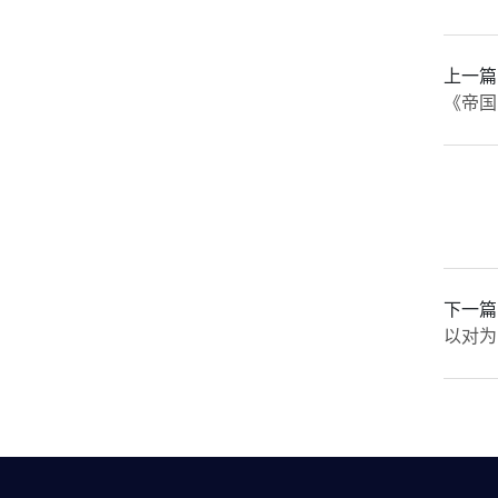
上一篇
《帝国
下一篇
以对为