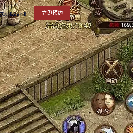
立即预约
lliamhill