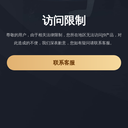
访问限制
尊敬的用户，由于相关法律限制，您所在地区无法访问J9产品，对
此造成的不便，我们深表歉意，您如有疑问请联系客服。
联系客服