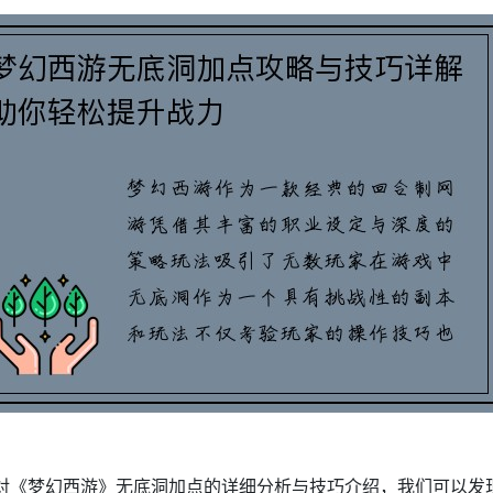
：
对《梦幻西游》无底洞加点的详细分析与技巧介绍，我们可以发