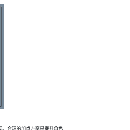
现，合理的加点方案是提升角色