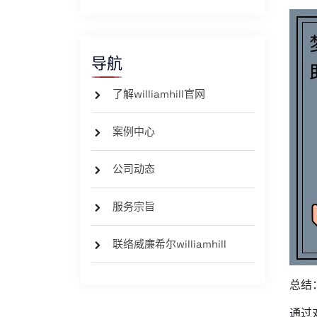
导航
了解williamhill官网
案例中心
公司动态
服务宗旨
联络威廉希尔williamhill
总结
通过