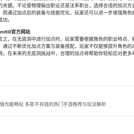
的关键。不论是物理输出职业还是法系职业，选择合适的加点方
。而通过加点后的装备与技能优化，玩家还可以进一步增强角色
成功。
iamHill官方网站
言之，在无底洞中进行加点时，玩家需要根据角色的职业特点、
。通过不断优化加点方案与装备搭配，玩家不仅能够提升角色的
持。在未来的无底洞挑战中，合理的加点将帮助你轻松应对更多
值也能畅玩 多款不充钱的热门手游推荐与玩法解析