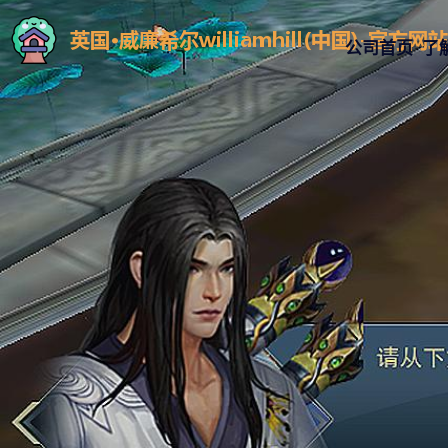
公司首页
了解