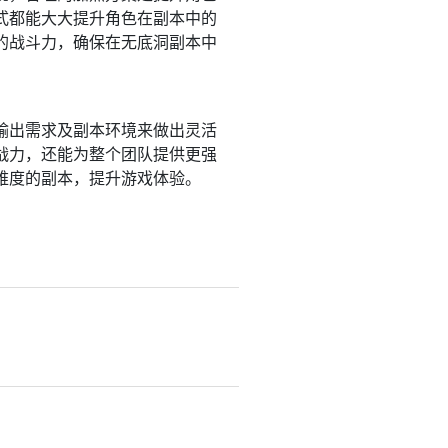
式都能大大提升角色在副本中的
的战斗力，确保在无底洞副本中
输出需求及副本环境来做出灵活
战力，还能为整个团队提供更强
难度的副本，提升游戏体验。