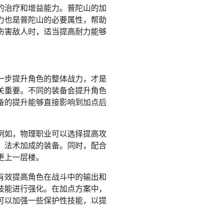
的治疗和增益能力。普陀山的加
力也是普陀山的必要属性，帮助
伤害敌人时，适当提高耐力能够
一步提升角色的整体战力，才是
关重要。不同的装备会提升角色
备的提升能够直接影响到加点后
例如，物理职业可以选择提高攻
、法术加成的装备。同时，配合
更上一层楼。
有效提高角色在战斗中的输出和
技能进行强化。在加点方案中，
可以加强一些保护性技能，以提