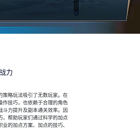
战力
的策略玩法吸引了无数玩家。在
操作技巧，也依赖于合理的角色
战斗力提升及副本通关效率。因
巧，帮助玩家们通过科学的加点
职业的加点方案、加点的技巧、